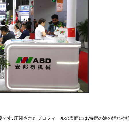
要です. 圧縮されたプロフィールの表面には,特定の油の汚れや