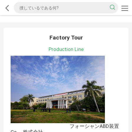
Factory Tour
Production Line
フォーシャンABD装置
Co.、株式会社