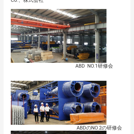
ABD NO.1研修会
ABDのNO.2の研修会