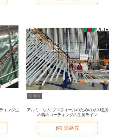
ティング生
アルミニウム プロフィールのためのガス暖房
の粉のコーティングの生産ライン
連絡先