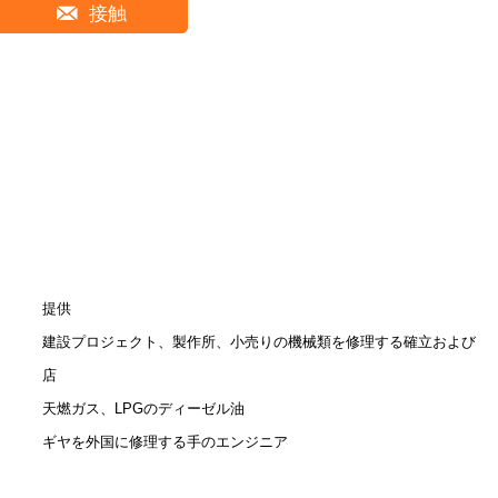
接触
提供
建設プロジェクト、製作所、小売りの機械類を修理する確立および
店
天燃ガス、LPGのディーゼル油
ギヤを外国に修理する手のエンジニア