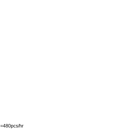
80pcs/hr