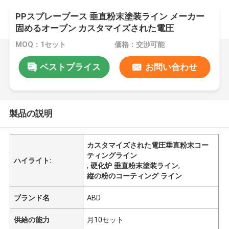
PPスプレーブース 垂直粉末塗装ライン メーカー
固めるオーブン カスタマイズされた電圧
MOQ：1セット
価格：交渉可能
ベストプライス
お問い合わせ
製品の説明
カスタマイズされた電圧垂直粉末コー
ティングライン
ハイライト:
,
硬化炉 垂直粉末塗装ライン
,
縦の粉のコーティング ライン
ブランド名
ABD
供給の能力
月10セット