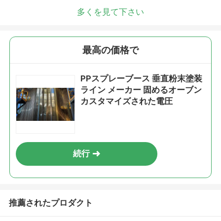
折り返しご連絡いたします！
多くを見て下さい
最高の価格で
PPスプレーブース 垂直粉末塗装
ライン メーカー 固めるオーブン
カスタマイズされた電圧
続行
送信
推薦されたプロダクト