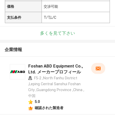
価格
交渉可能
支払条件
T/T,L/C
多くを見て下さい
企業情報
Foshan ABD Equipment Co.,
Ltd. メーカープロフィール
F5-2 ,North Fanhu District
,Leping Central Sanshui Foshan
City ,Guangdong Province ,China ,
中国
5.0
確認された製造者
メッセージ